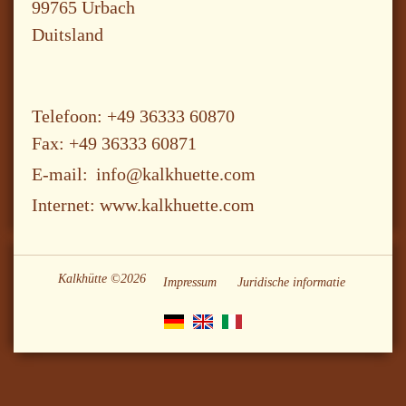
99765 Urbach
Duitsland
Telefoon: +49 36333 60870
Fax: +49 36333 60871
E-mail:
info@kalkhuette.com
Internet: www.kalkhuette.com
Kalkhütte ©2026
Impressum
Juridische informatie