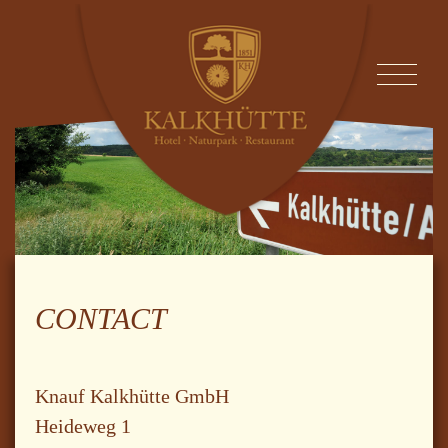
CONTACT
Knauf Kalkhütte GmbH
Heideweg 1